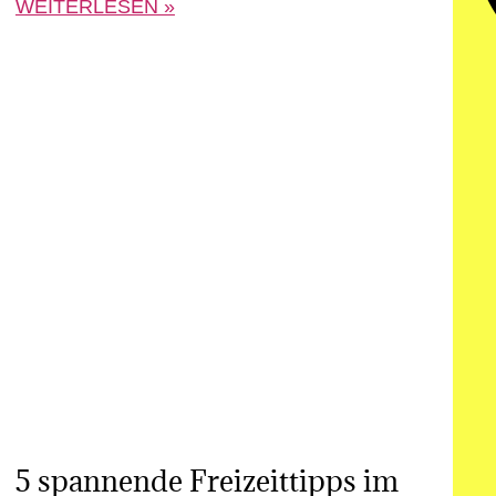
WEITERLESEN »
5 spannende Freizeittipps im