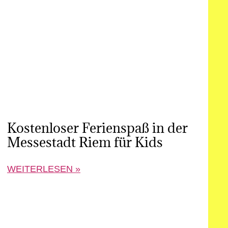
Kostenloser Ferienspaß in der
Messestadt Riem für Kids
WEITERLESEN »