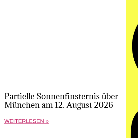
Partielle Sonnenfinsternis über
München am 12. August 2026
WEITERLESEN »