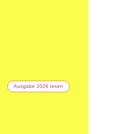
Ausgabe 2026 lesen