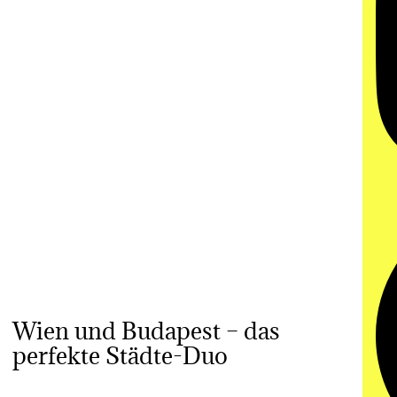
Wien und Budapest – das
perfekte Städte-Duo