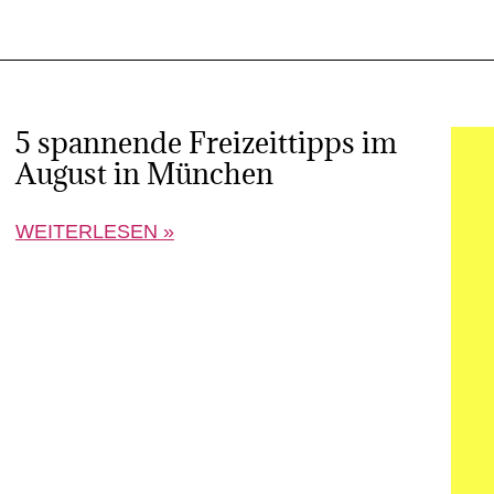
5 spannende Freizeittipps im
August in München
WEITERLESEN »