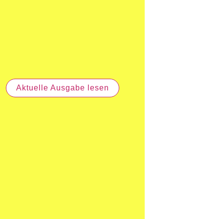
Aktuelle Ausgabe lesen