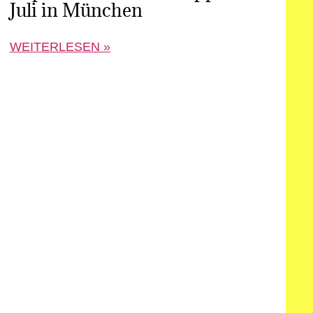
Juli in München
WEITERLESEN »