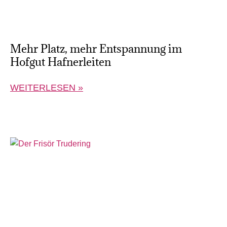
Mehr Platz, mehr Entspannung im
Hofgut Hafnerleiten
WEITERLESEN »