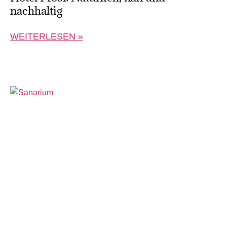
nachhaltig
WEITERLESEN »