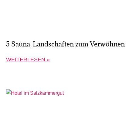
5 Sauna-Landschaften zum Verwöhnen
WEITERLESEN »