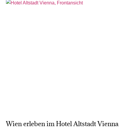
Wien erleben im Hotel Altstadt Vienna