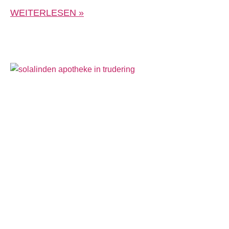
WEITERLESEN »