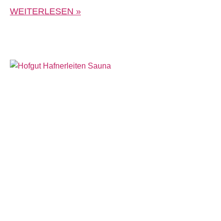
WEITERLESEN »