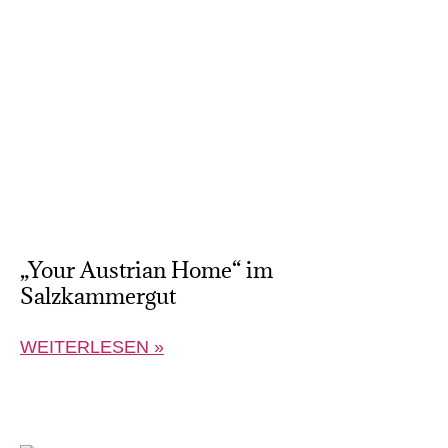
„Your Austrian Home“ im
Salzkammergut
WEITERLESEN »