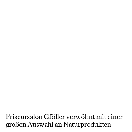
Friseursalon Gföller verwöhnt mit einer
großen Auswahl an Naturprodukten