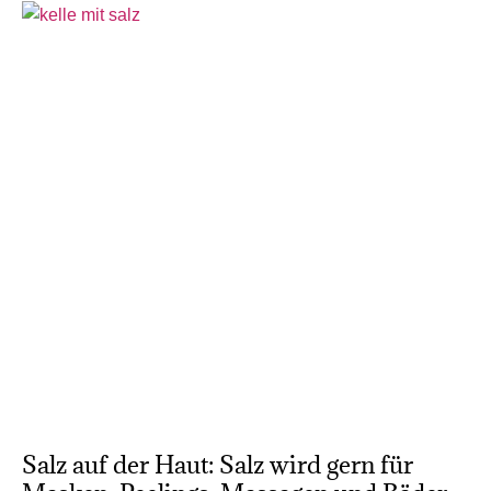
Salz auf der Haut: Salz wird gern für