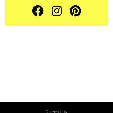
Datenschutz