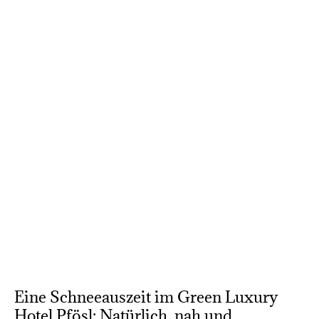
Eine Schneeauszeit im Green Luxury
Hotel Pfösl: Natürlich, nah und