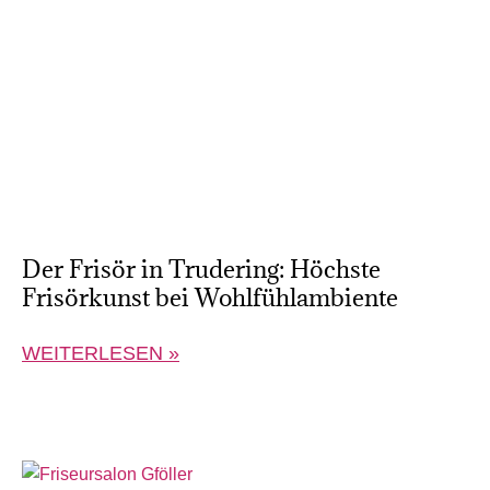
Der Frisör in Trudering: Höchste
Frisörkunst bei Wohlfühlambiente
WEITERLESEN »