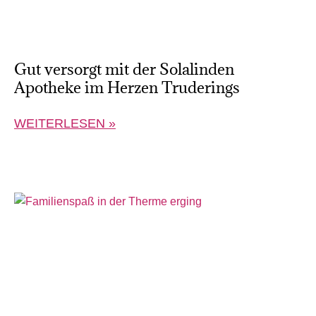
Gut versorgt mit der Solalinden
Apotheke im Herzen Truderings
WEITERLESEN »