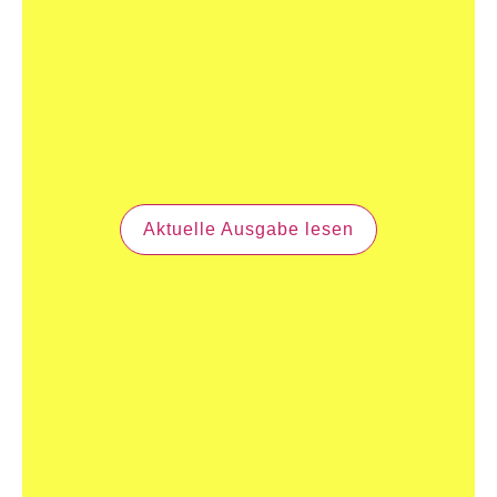
Aktuelle Ausgabe lesen