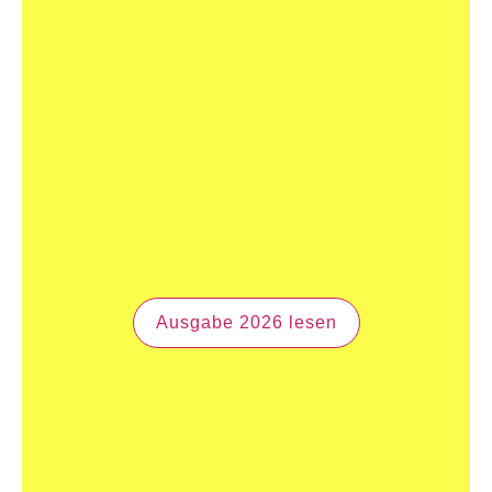
Ausgabe 2026 lesen