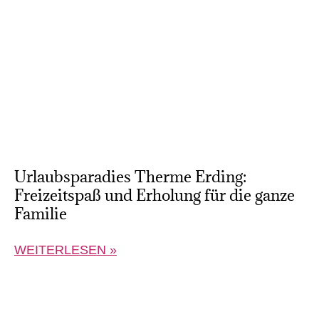
Urlaubsparadies Therme Erding:
Freizeitspaß und Erholung für die ganze
Familie
WEITERLESEN »