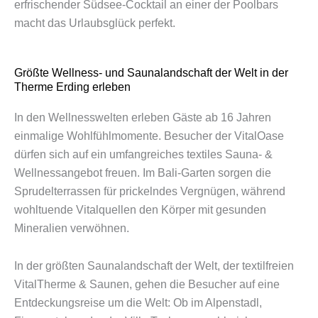
erfrischender Südsee-Cocktail an einer der Poolbars
macht das Urlaubsglück perfekt.
Größte Wellness- und Saunalandschaft der Welt in der
Therme Erding erleben
In den Wellnesswelten erleben Gäste ab 16 Jahren
einmalige Wohlfühlmomente. Besucher der VitalOase
dürfen sich auf ein umfangreiches textiles Sauna- &
Wellnessangebot freuen. Im Bali-Garten sorgen die
Sprudelterrassen für prickelndes Vergnügen, während
wohltuende Vitalquellen den Körper mit gesunden
Mineralien verwöhnen.
In der größten Saunalandschaft der Welt, der textilfreien
VitalTherme & Saunen, gehen die Besucher auf eine
Entdeckungsreise um die Welt: Ob im Alpenstadl,