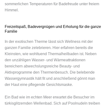
sommerlichen Temperaturen für Badefreude unter freiem
Himmel.
Freizeitspaß, Badevergnügen und Erholung für die ganze
Familie
In der exotischen Therme lässt sich Wellness mit der
ganzen Familie zelebrieren. Hier erfahren bereits die
Kleinsten, wie wohltuend Thermalheilbaden ist. Neben
den unzähligen Wasser- und Wärmeattraktionen
bereichern abwechslungsreiche Beauty- und
Aktivprogramme den Thermenbesuch. Die belebende
Wassergymnastik hält fit und anschließend gönnt man
der Haut eine pflegende Gesichtsmaske.
Ein Bad wie im echten Meer erwartet die Besucher im
türkisglitzernden Wellenbad. Sich auf Poolnudeln treiben