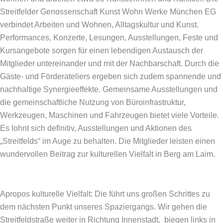
Streitfelder Genossenschaft Kunst Wohn Werke München EG
verbindet Arbeiten und Wohnen, Alltagskultur und Kunst.
Performances, Konzerte, Lesungen, Ausstellungen, Feste und
Kursangebote sorgen für einen lebendigen Austausch der
Mitglieder untereinander und mit der Nachbarschaft. Durch die
Gäste- und Förderateliers ergeben sich zudem spannende und
nachhaltige Synergieeffekte. Gemeinsame Ausstellungen und
die gemeinschaftliche Nutzung von Büroinfrastruktur,
Werkzeugen, Maschinen und Fahrzeugen bietet viele Vorteile.
Es lohnt sich definitiv, Ausstellungen und Aktionen des
„Streitfelds“ im Auge zu behalten. Die Mitglieder leisten einen
wundervollen Beitrag zur kulturellen Vielfalt in Berg am Laim.
Apropos kulturelle Vielfalt: Die führt uns großen Schrittes zu
dem nächsten Punkt unseres Spaziergangs. Wir gehen die
Streitfeldstraße weiter in Richtung Innenstadt, biegen links in