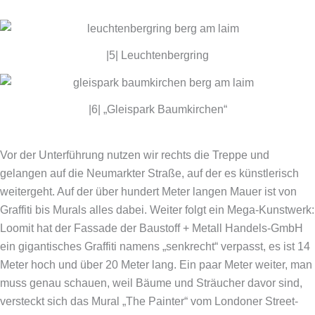
|5| Leuchtenbergring
|6| „Gleispark Baumkirchen“
Vor der Unterführung nutzen wir rechts die Treppe und
gelangen auf die Neumarkter Straße, auf der es künstlerisch
weitergeht. Auf der über hundert Meter langen Mauer ist von
Graffiti bis Murals alles dabei. Weiter folgt ein Mega-Kunstwerk:
Loomit hat der Fassade der Baustoff + Metall Handels-GmbH
ein gigantisches Graffiti namens „senkrecht“ verpasst, es ist 14
Meter hoch und über 20 Meter lang. Ein paar Meter weiter, man
muss genau schauen, weil Bäume und Sträucher davor sind,
versteckt sich das Mural „The Painter“ vom Londoner Street-