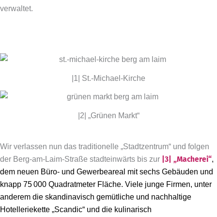
verwaltet.
|1| St.-Michael-Kirche
|2| „Grünen Markt“
Wir verlassen nun das traditionelle „Stadtzentrum“ und folgen
der Berg-am-Laim-Straße stadteinwärts bis zur
|3|
„Macherei“
,
dem neuen Büro- und Gewerbeareal mit sechs Gebäuden und
knapp 75 000 Quadratmeter Fläche. Viele junge Firmen, unter
anderem die skandinavisch gemütliche und nachhaltige
Hotelleriekette „Scandic“ und die kulinarisch