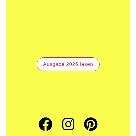
Ausgabe 2026 lesen