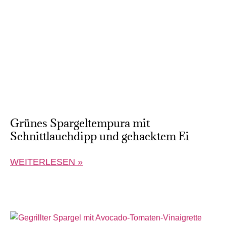
Grünes Spargeltempura mit
Schnittlauchdipp und gehacktem Ei
WEITERLESEN »