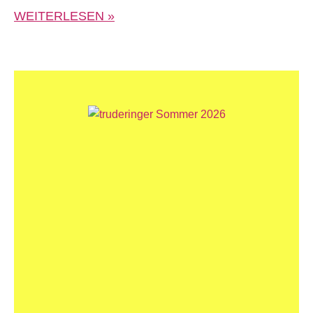
WEITERLESEN »