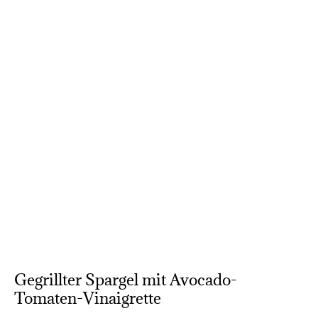
Gegrillter Spargel mit Avocado-
Tomaten-Vinaigrette