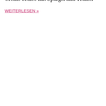
WEITERLESEN »