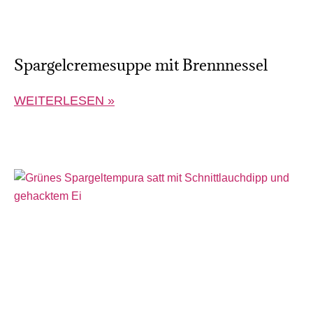
Spargelcremesuppe mit Brennnessel
WEITERLESEN »