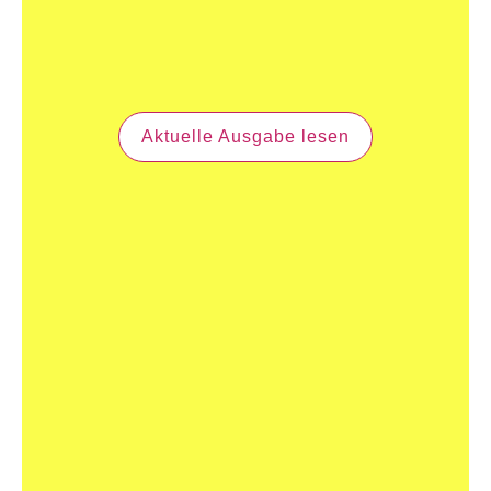
Aktuelle Ausgabe lesen