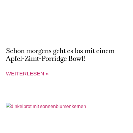
Schon morgens geht es los mit einem
Apfel-Zimt-Porridge Bowl!
WEITERLESEN »