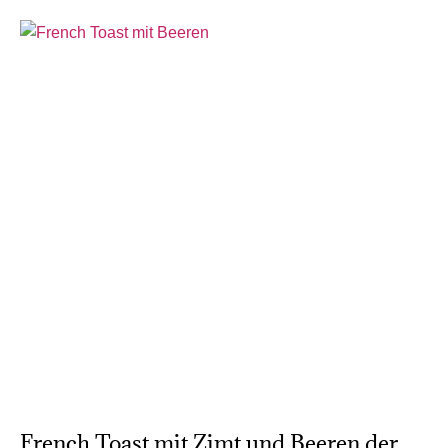
French Toast mit Zimt und Beeren der