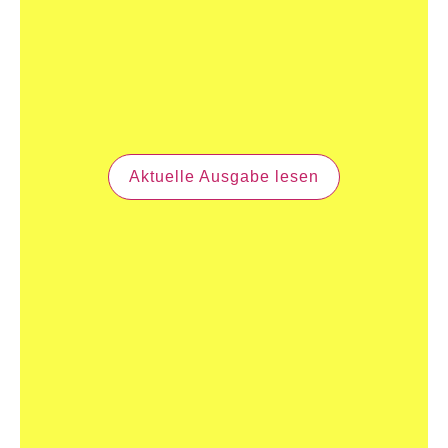
Aktuelle Ausgabe lesen