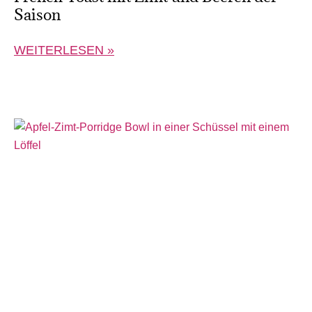
Saison
WEITERLESEN »