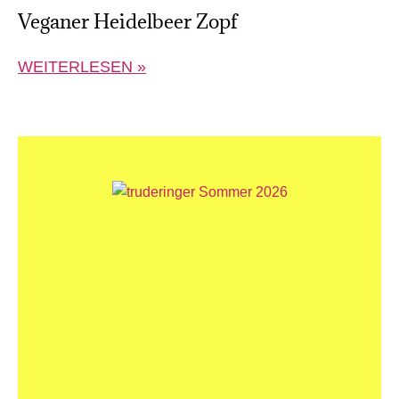
Veganer Heidelbeer Zopf
WEITERLESEN »