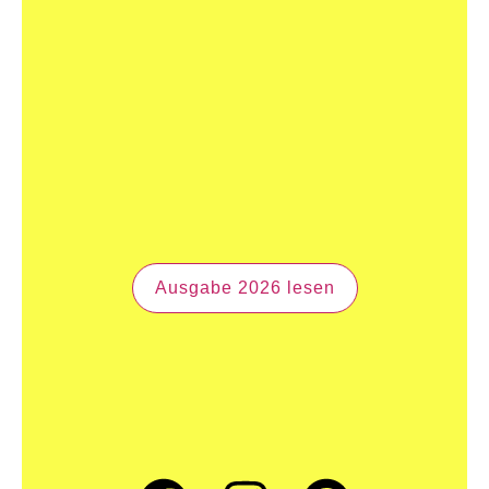
Ausgabe 2026 lesen