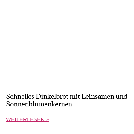
Schnelles Dinkelbrot mit Leinsamen und
Sonnenblumenkernen
WEITERLESEN »