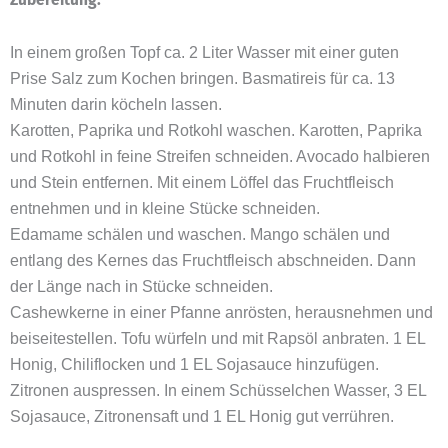
In einem großen Topf ca. 2 Liter Wasser mit einer guten
Prise Salz zum Kochen bringen. Basmatireis für ca. 13
Minuten darin köcheln lassen.
Karotten, Paprika und Rotkohl waschen. Karotten, Paprika
und Rotkohl in feine Streifen schneiden. Avocado halbieren
und Stein entfernen. Mit einem Löffel das Fruchtfleisch
entnehmen und in kleine Stücke schneiden.
Edamame schälen und waschen. Mango schälen und
entlang des Kernes das Fruchtfleisch abschneiden. Dann
der Länge nach in Stücke schneiden.
Cashewkerne in einer Pfanne anrösten, herausnehmen und
beiseitestellen. Tofu würfeln und mit Rapsöl anbraten. 1 EL
Honig, Chiliflocken und 1 EL Sojasauce hinzufügen.
Zitronen auspressen. In einem Schüsselchen Wasser, 3 EL
Sojasauce, Zitronensaft und 1 EL Honig gut verrühren.