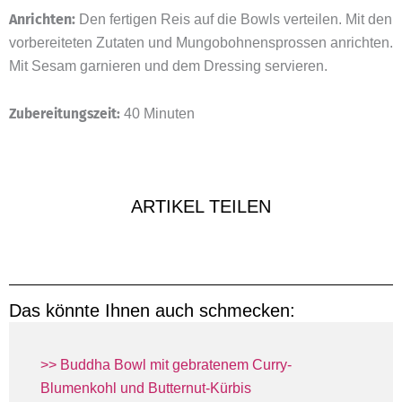
Anrichten:
Den fertigen Reis auf die Bowls verteilen. Mit den
vorbereiteten Zutaten und Mungobohnensprossen anrichten.
Mit Sesam garnieren und dem Dressing servieren.
Zubereitungszeit:
40 Minuten
ARTIKEL TEILEN
Das könnte Ihnen auch schmecken:
>> Buddha Bowl mit gebratenem Curry-
Blumenkohl und Butternut-Kürbis