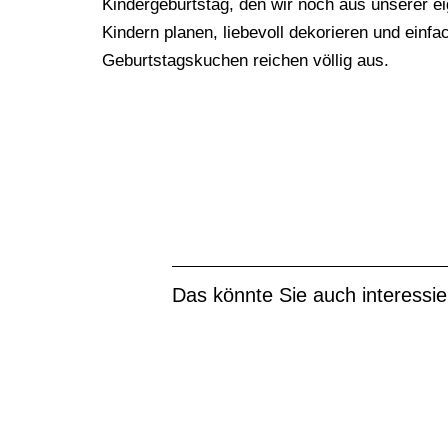
Kindergeburtstag, den wir noch aus unserer 
Kindern ­planen, liebevoll dekorieren und ein
Geburtstagskuchen reichen völlig aus.
Das könnte Sie auch interessie